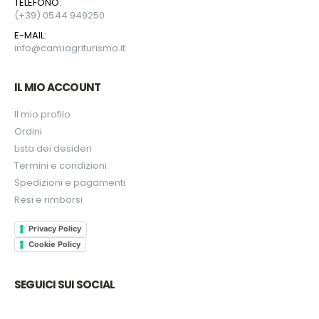
TELEFONO:
(+39) 0544 949250
E-MAIL:
info@camiagriturismo.it
IL MIO ACCOUNT
Il mio profilo
Ordini
Lista dei desideri
Termini e condizioni
Spedizioni e pagamenti
Resi e rimborsi
Privacy Policy
Cookie Policy
SEGUICI SUI SOCIAL