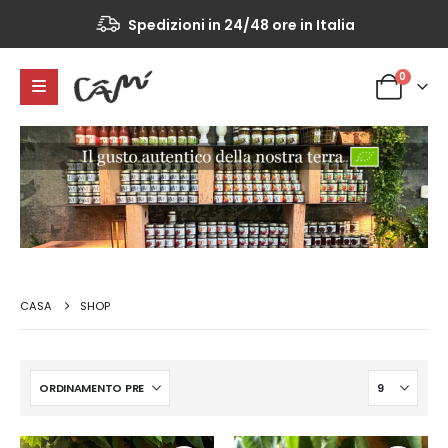
Spedizioni in 24/48 ore in Italia
0
CASA
SHOP